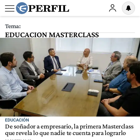
Tema:
EDUCACION MASTERCLASS
EMPRESARIO
EDUCACIÓN
De soñador a empresario, la primera Masterclass
que revela lo que nadie te cuenta para lograrlo