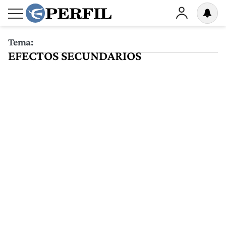
Tema:
EFECTOS SECUNDARIOS