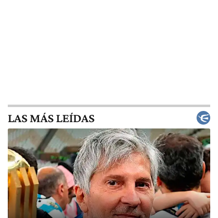
LAS MÁS LEÍDAS