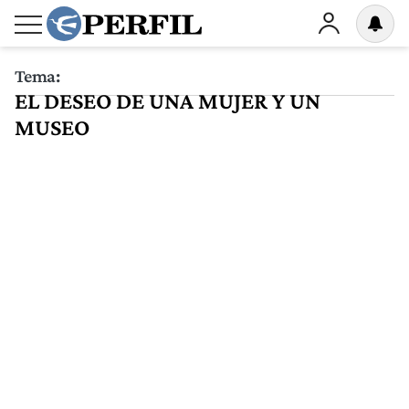
Tema:
EL DESEO DE UNA MUJER Y UN
MUSEO