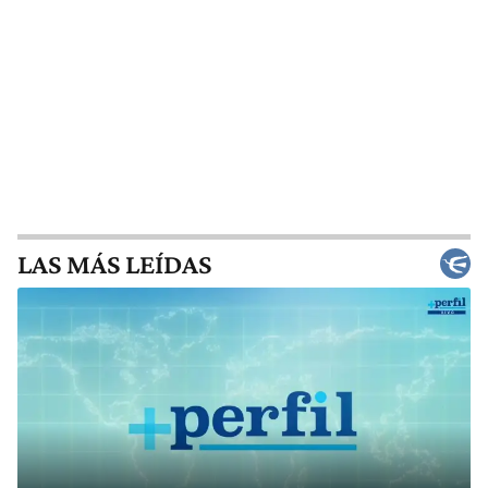
LAS MÁS LEÍDAS