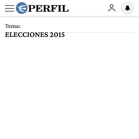
Tema:
ELECCIONES 2015