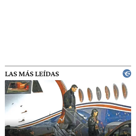
LAS MÁS LEÍDAS