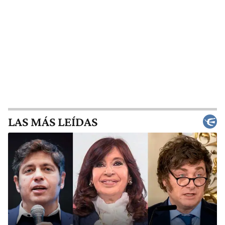
LAS MÁS LEÍDAS