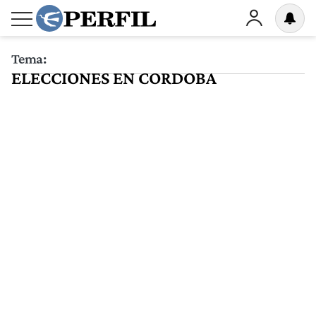
Tema:
ELECCIONES EN CORDOBA