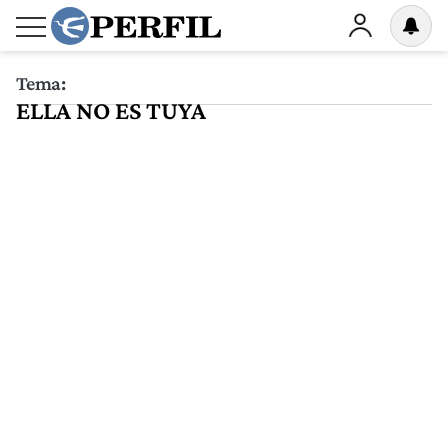
Tema:
ELLA NO ES TUYA