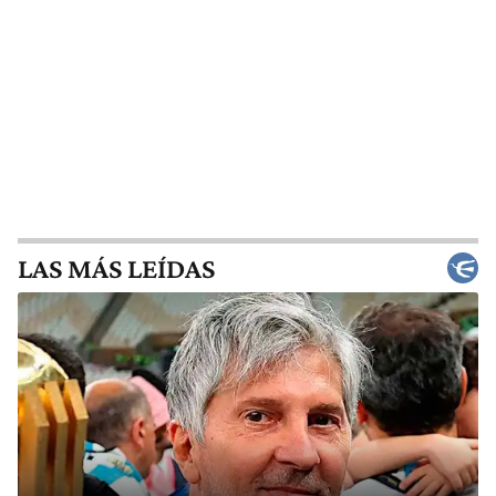
LAS MÁS LEÍDAS