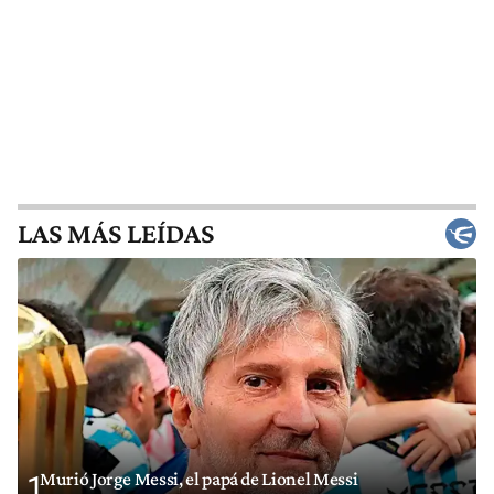
LAS MÁS LEÍDAS
Murió Jorge Messi, el papá de Lionel Messi
1