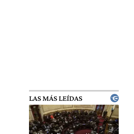
LAS MÁS LEÍDAS