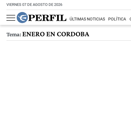
VIERNES 07 DE AGOSTO DE 2026
ÚLTIMAS NOTICIAS
POLÍTICA
ENERO EN CORDOBA
Tema: