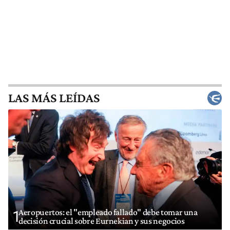
LAS MÁS LEÍDAS
Aeropuertos: el "empleado fallado" debe tomar una
1
decisión crucial sobre Eurnekian y sus negocios