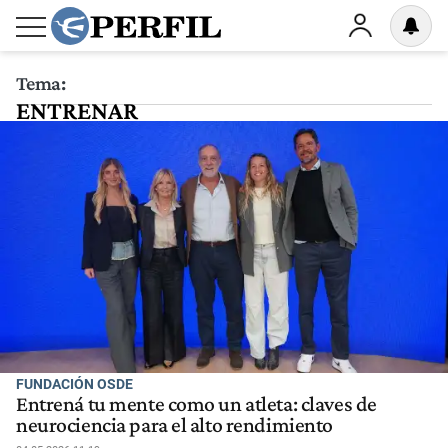
Tema:
ENTRENAR
FUNDACIÓN OSDE
Entrená tu mente como un atleta: claves de
neurociencia para el alto rendimiento