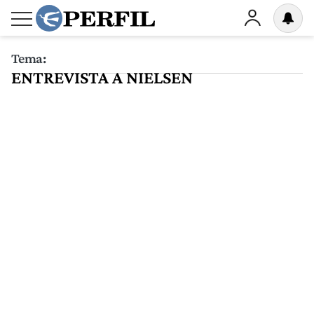
Tema:
ENTREVISTA A NIELSEN