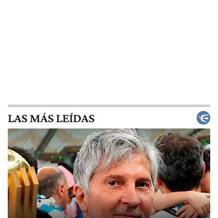
LAS MÁS LEÍDAS