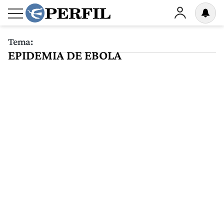
Tema:
EPIDEMIA DE EBOLA