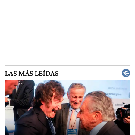
LAS MÁS LEÍDAS