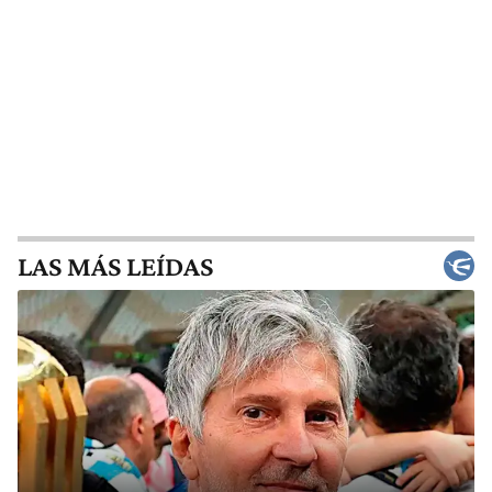
LAS MÁS LEÍDAS