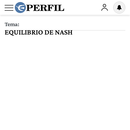
Tema:
EQUILIBRIO DE NASH