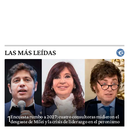
LAS MÁS LEÍDAS
Encuesta rumbo a 2027: cuatro consultoras midieron el
1
desgaste de Milei y la crisis de liderazgo en el peronismo