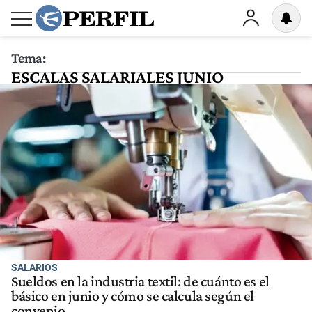
Tema:
ESCALAS SALARIALES JUNIO
SALARIOS
Sueldos en la industria textil: de cuánto es el
básico en junio y cómo se calcula según el
convenio