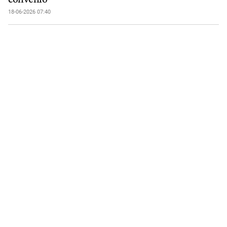
18-06-2026 07:40