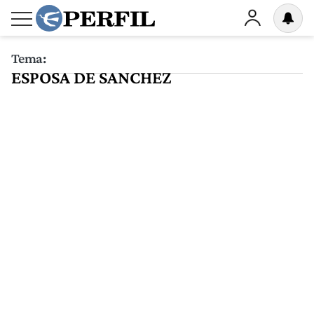
Tema:
ESPOSA DE SANCHEZ