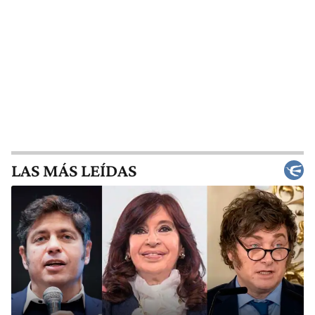
LAS MÁS LEÍDAS