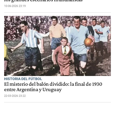
10-06-2026 23:19
HISTORIA DEL FÚTBOL
El misterio del balón dividido: la final de 1930
entre Argentina y Uruguay
22-03-2026 23:22