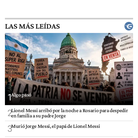
LAS MÁS LEÍDAS
Algo pasó
1
Lionel Messi arribó por la noche a Rosario para despedir
2
en familia a su padre Jorge
Murió Jorge Messi, el papá de Lionel Messi
3