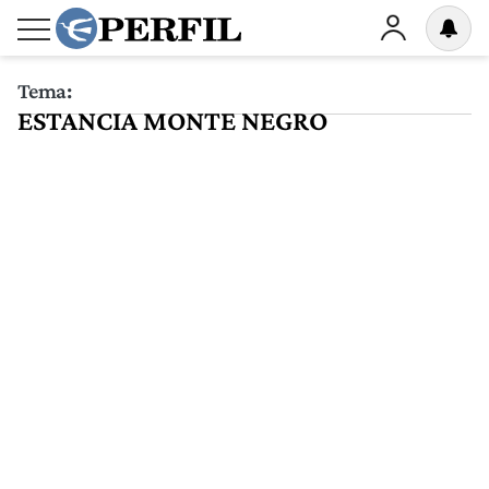
Tema:
ESTANCIA MONTE NEGRO