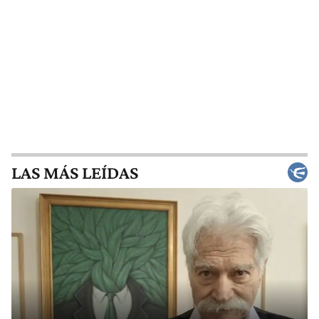
LAS MÁS LEÍDAS