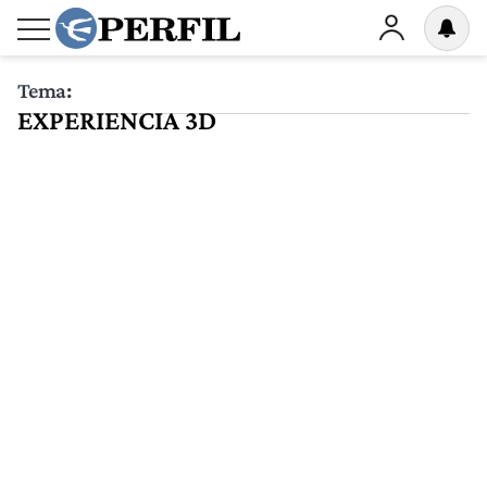
Tema:
EXPERIENCIA 3D