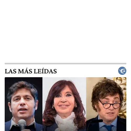
LAS MÁS LEÍDAS