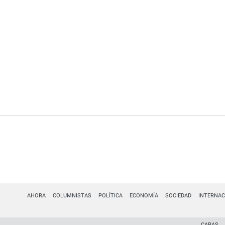
AHORA
COLUMNISTAS
POLÍTICA
ECONOMÍA
SOCIEDAD
INTERNAC
CARAS