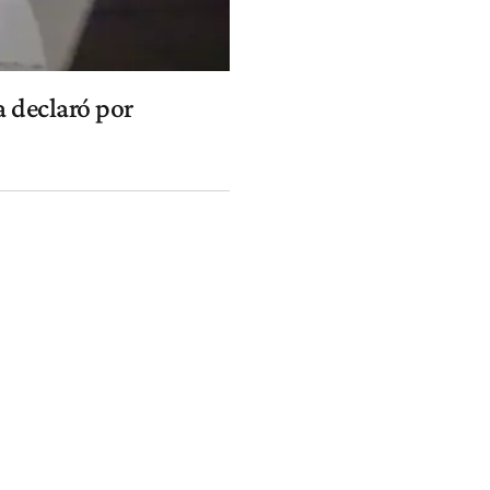
a declaró por