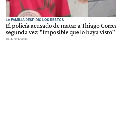
LA FAMILIA DESPIDIÓ LOS RESTOS
El policía acusado de matar a Thiago Corre
segunda vez: "Imposible que lo haya visto"
10-06-2025 00:06