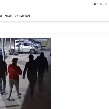
BUSINESS
NOT
OPINIÓN
SOCIEDAD