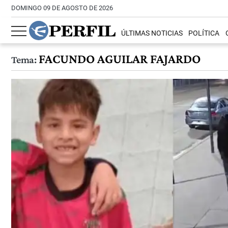
DOMINGO 09 DE AGOSTO DE 2026
ÚLTIMAS NOTICIAS
POLÍTICA
FACUNDO AGUILAR FAJARDO
Tema: