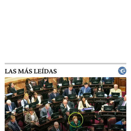
LAS MÁS LEÍDAS