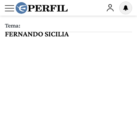
Tema:
FERNANDO SICILIA