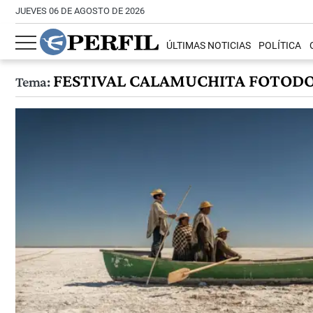
JUEVES 06 DE AGOSTO DE 2026
ÚLTIMAS NOTICIAS
POLÍTICA
FESTIVAL CALAMUCHITA FOTOD
Tema: