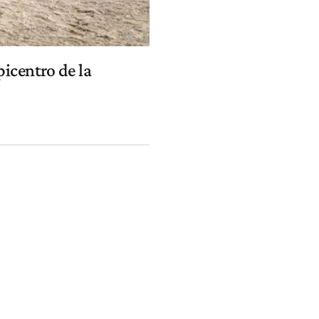
picentro de la