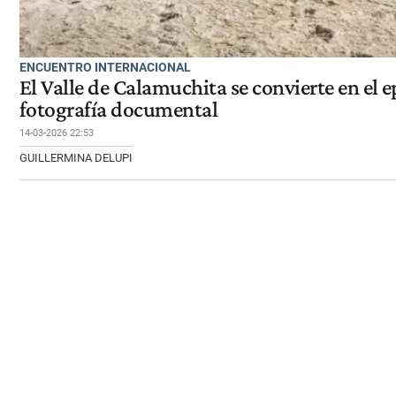
ENCUENTRO INTERNACIONAL
El Valle de Calamuchita se convierte en el e
fotografía documental
14-03-2026 22:53
GUILLERMINA DELUPI