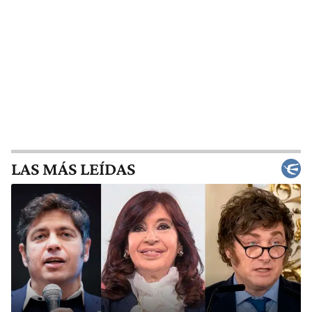
LAS MÁS LEÍDAS