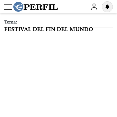
Tema:
FESTIVAL DEL FIN DEL MUNDO