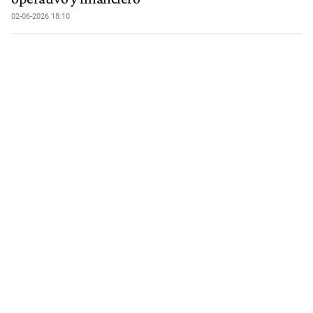
02-06-2026 18:10