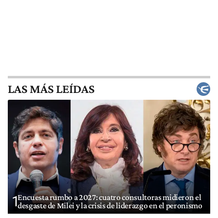
LAS MÁS LEÍDAS
Encuesta rumbo a 2027: cuatro consultoras midieron el
1
desgaste de Milei y la crisis de liderazgo en el peronismo