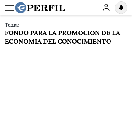
Tema:
FONDO PARA LA PROMOCION DE LA
ECONOMIA DEL CONOCIMIENTO