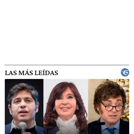
LAS MÁS LEÍDAS