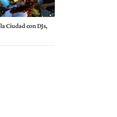
 la Ciudad con DJs,