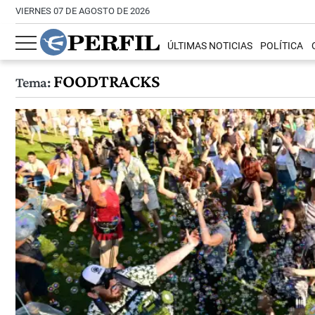
VIERNES 07 DE AGOSTO DE 2026
ÚLTIMAS NOTICIAS
POLÍTICA
FOODTRACKS
Tema: