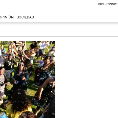
BUSINESS
NOT
OPINIÓN
SOCIEDAD