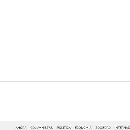
AHORA
COLUMNISTAS
POLÍTICA
ECONOMÍA
SOCIEDAD
INTERNAC