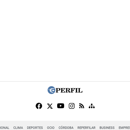
IONAL
CLIMA
DEPORTES
OCIO
CÓRDOBA
REPERFILAR
BUSINESS
EMPRE