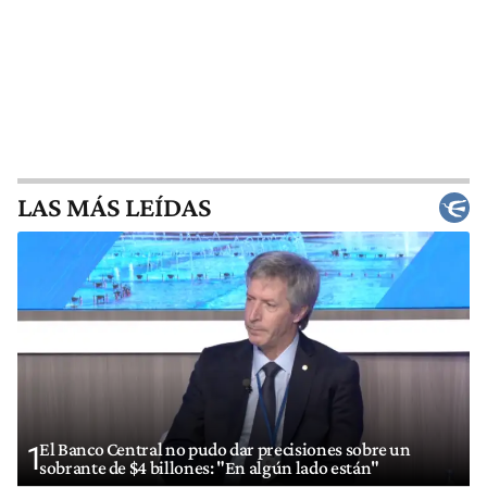
LAS MÁS LEÍDAS
El Banco Central no pudo dar precisiones sobre un
1
sobrante de $4 billones: "En algún lado están"