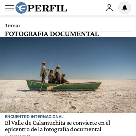
Tema:
FOTOGRAFIA DOCUMENTAL
CORDOBA
ENCUENTRO INTERNACIONAL
El Valle de Calamuchita se convierte en el
epicentro de la fotografía documental