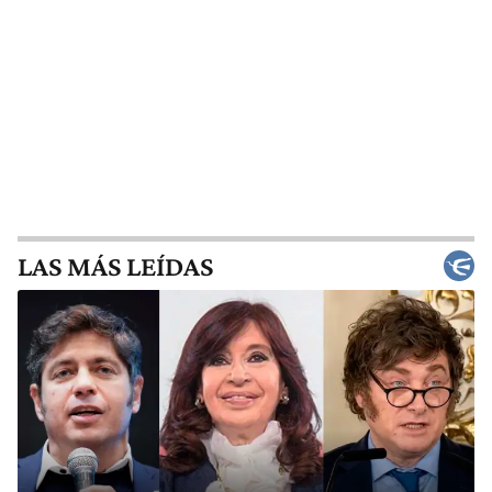
LAS MÁS LEÍDAS