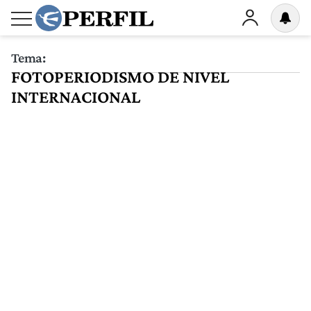
Tema:
FOTOPERIODISMO DE NIVEL
INTERNACIONAL