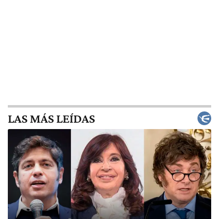
LAS MÁS LEÍDAS