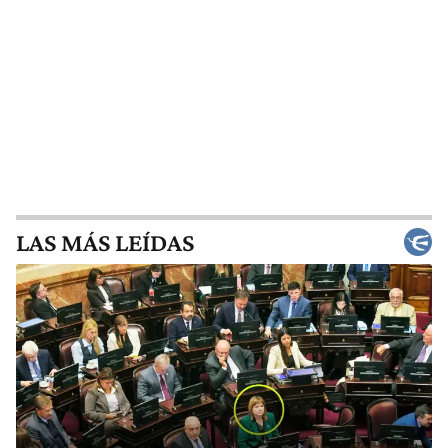
LAS MÁS LEÍDAS