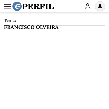
Tema:
FRANCISCO OLVEIRA