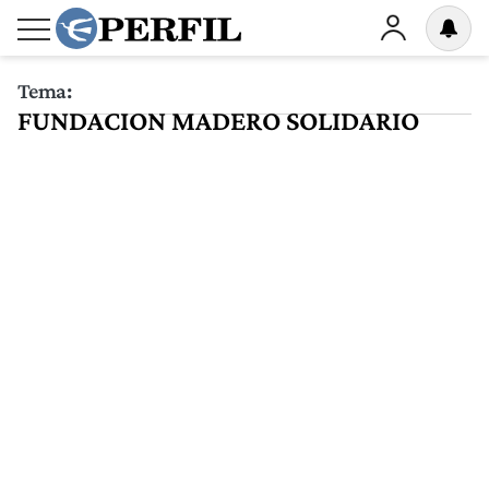
Tema:
FUNDACION MADERO SOLIDARIO