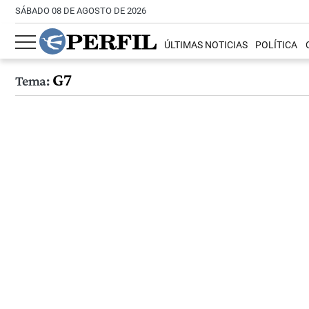
SÁBADO 08 DE AGOSTO DE 2026
ÚLTIMAS NOTICIAS
POLÍTICA
G7
Tema: