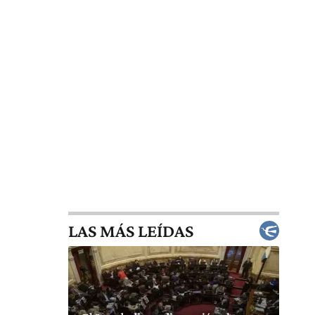
LAS MÁS LEÍDAS