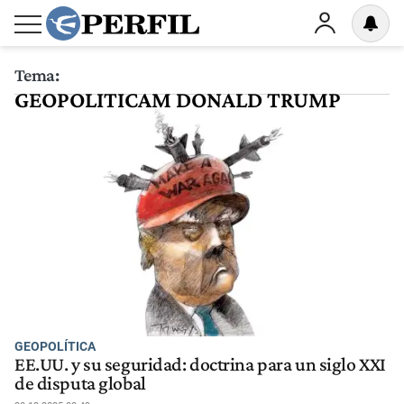
Tema:
GEOPOLITICAM DONALD TRUMP
GEOPOLÍTICA
EE.UU. y su seguridad: doctrina para un siglo XXI
de disputa global