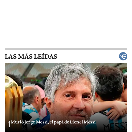
LAS MÁS LEÍDAS
Murió Jorge Messi, el papá de Lionel Messi
1