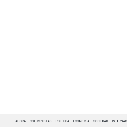
AHORA
COLUMNISTAS
POLÍTICA
ECONOMÍA
SOCIEDAD
INTERNAC