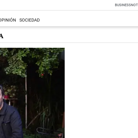
BUSINESS
NOT
OPINIÓN
SOCIEDAD
A