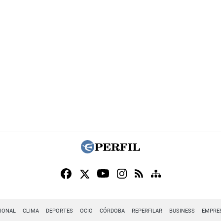
IONAL
CLIMA
DEPORTES
OCIO
CÓRDOBA
REPERFILAR
BUSINESS
EMPRE