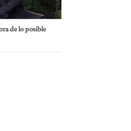
ra de lo posible