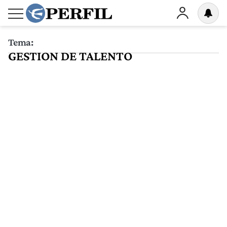
Tema:
GESTION DE TALENTO