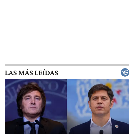
LAS MÁS LEÍDAS