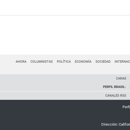
AHORA
COLUMNISTAS
POLÍTICA
ECONOMÍA
SOCIEDAD
INTERNAC
CARAS
PERFIL BRASIL:
CANALES RSS
Perfi
Dirección:
Califo