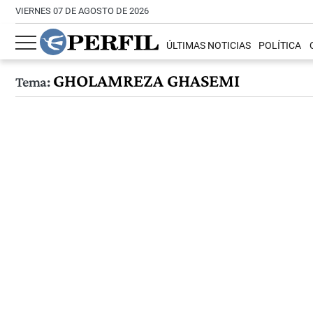
VIERNES 07 DE AGOSTO DE 2026
ÚLTIMAS NOTICIAS
POLÍTICA
GHOLAMREZA GHASEMI
Tema: