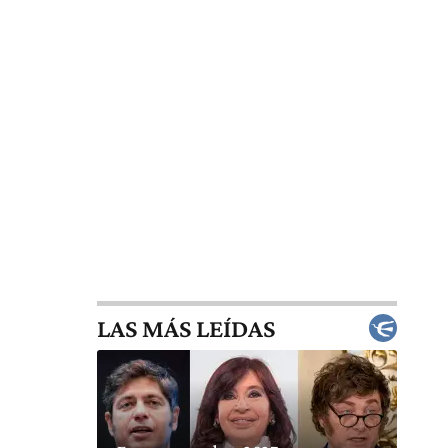
LAS MÁS LEÍDAS