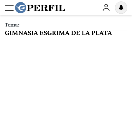
Tema:
GIMNASIA ESGRIMA DE LA PLATA