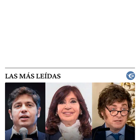
LAS MÁS LEÍDAS