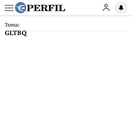
Tema:
GLTBQ