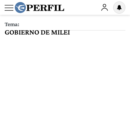
Tema:
GOBIERNO DE MILEI