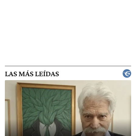
LAS MÁS LEÍDAS