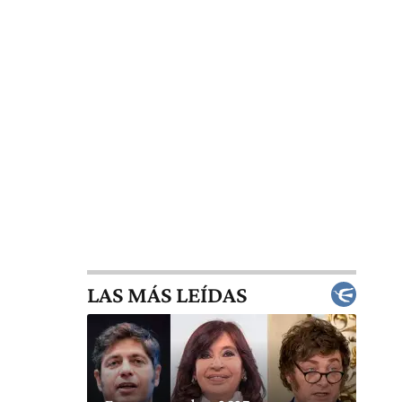
LAS MÁS LEÍDAS