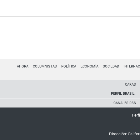
AHORA
COLUMNISTAS
POLÍTICA
ECONOMÍA
SOCIEDAD
INTERNAC
CARAS
PERFIL BRASIL:
CANALES RSS
Perfi
Dirección:
Califo