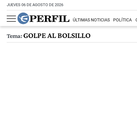
JUEVES 06 DE AGOSTO DE 2026
ÚLTIMAS NOTICIAS
POLÍTICA
GOLPE AL BOLSILLO
Tema: