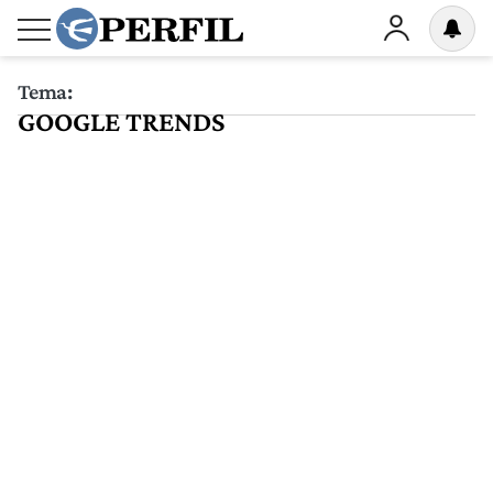
Tema:
GOOGLE TRENDS