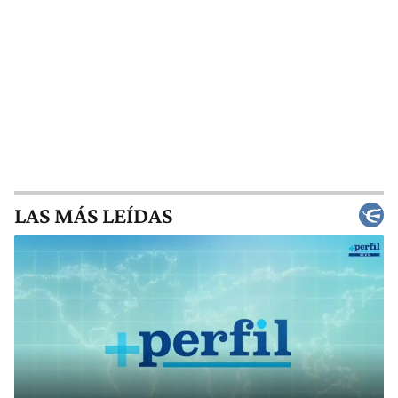
LAS MÁS LEÍDAS