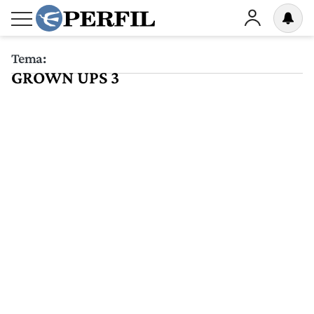
Tema:
GROWN UPS 3