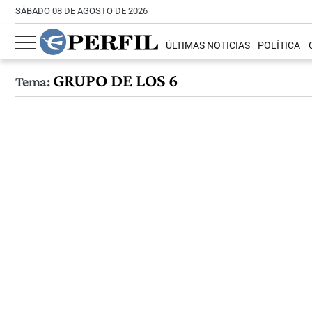
SÁBADO 08 DE AGOSTO DE 2026
ÚLTIMAS NOTICIAS
POLÍTICA
GRUPO DE LOS 6
Tema: