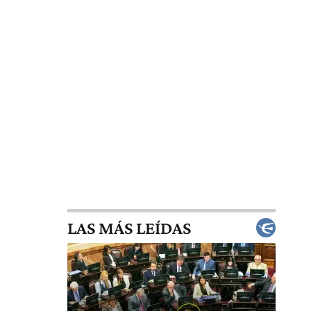
LAS MÁS LEÍDAS