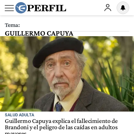
Tema:
GUILLERMO CAPUYA
SALUD ADULTA
Guillermo Capuya explica el fallecimiento de
Brandoni y el peligro de las caídas en adultos
mayores