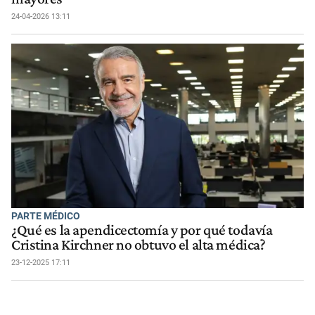
24-04-2026 13:11
PARTE MÉDICO
¿Qué es la apendicectomía y por qué todavía
Cristina Kirchner no obtuvo el alta médica?
23-12-2025 17:11