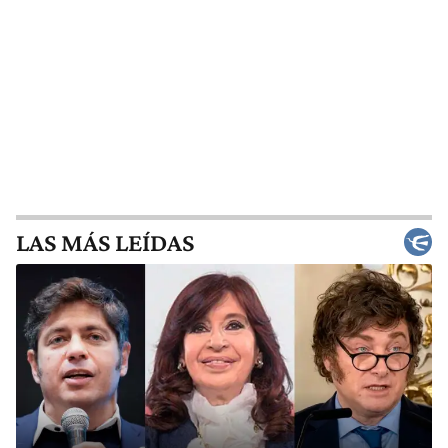
LAS MÁS LEÍDAS