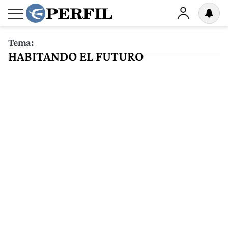
Tema:
HABITANDO EL FUTURO