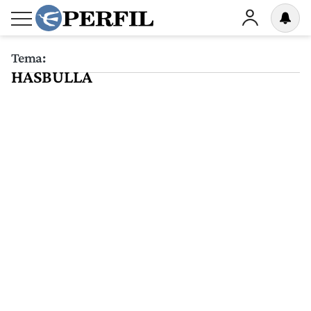
Tema:
HASBULLA