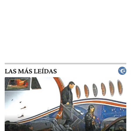
LAS MÁS LEÍDAS