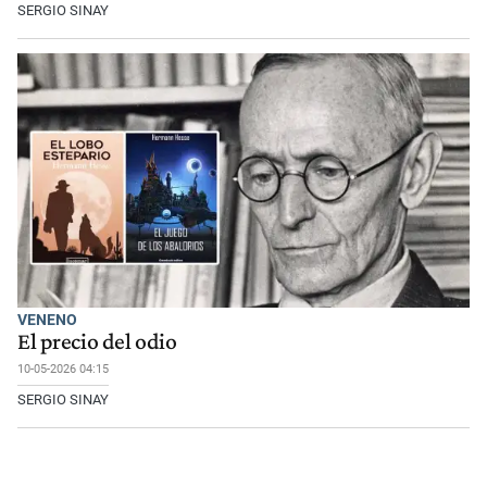
SERGIO SINAY
VENENO
El precio del odio
10-05-2026 04:15
SERGIO SINAY