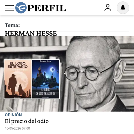
Tema:
HERMAN HESSE
OPINIÓN
El precio del odio
10-05-2026 07:00