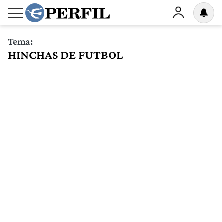
Tema:
HINCHAS DE FUTBOL