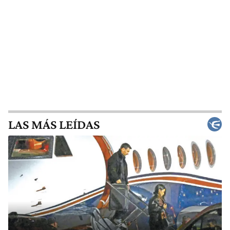
LAS MÁS LEÍDAS