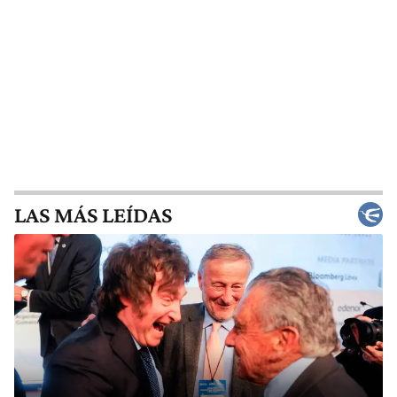
LAS MÁS LEÍDAS