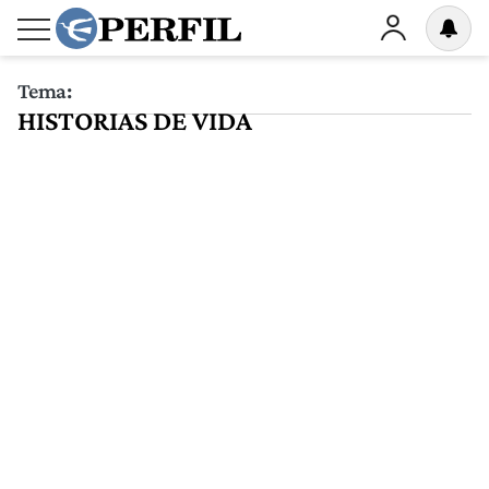
Tema:
HISTORIAS DE VIDA