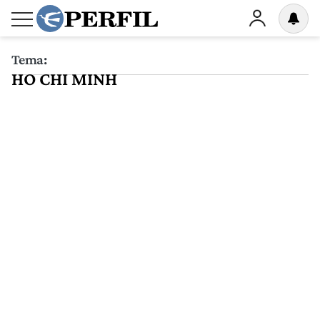
Tema:
HO CHI MINH