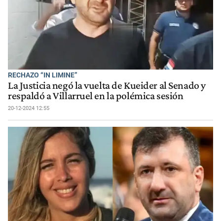
RECHAZO “IN LIMINE”
La Justicia negó la vuelta de Kueider al Senado y
respaldó a Villarruel en la polémica sesión
20-12-2024 12:55