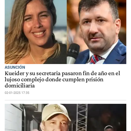
ASUNCIÓN
Kueider y su secretaria pasaron fin de año en el
lujoso complejo donde cumplen prisión
domiciliaria
02-01-2025 17:35