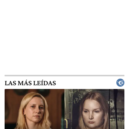
LAS MÁS LEÍDAS