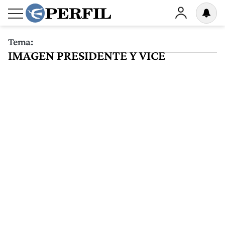
Tema:
IMAGEN PRESIDENTE Y VICE