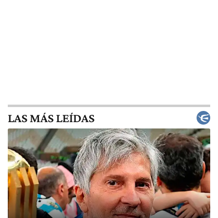
LAS MÁS LEÍDAS